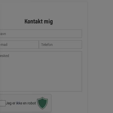
Kontakt mig
Jeg er ikke en robot